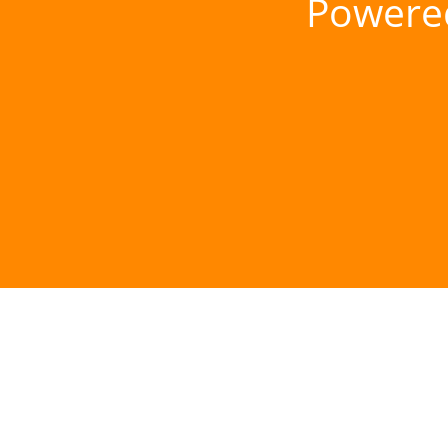
Powere