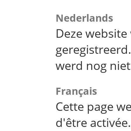
Nederlands
Deze website 
geregistreer
werd nog niet
Français
Cette page we
d'être activée.